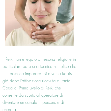
Il Reiki non è legato a nessuna religione in
particolare ed è una tecnica semplice che
tutti possono imparare. Si diventa Reikisti
già dopo l’attivazione ricevuta durante il
Corso di Primo Livello di Reiki che
consente da subito all’operatore di
diventare un canale impersonale di
energia.