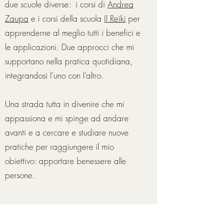
due scuole diverse: i corsi di
Andrea
Zaupa
e i corsi della scuola
Il Reiki
per
apprenderne al meglio tutti i benefici e
le applicazioni. Due approcci che mi
supportano nella pratica quotidiana,
integrandosi l’uno con l’altro.
Una strada tutta in divenire che mi
appassiona e mi spinge ad andare
avanti e a cercare e studiare nuove
pratiche per raggiungere il mio
obiettivo: apportare benessere alle
persone.