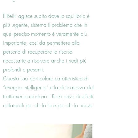
Il Reiki agisce subito dove lo squilibrio è
più urgente, sistema il problema che in
quel preciso momento è veramente più
importante, così da permettere alla
persona di recuperare le risorse
necessarie a risolvere anche i nodi più
profondi e pesanti.
Questa sua particolare caratteristica di
“energia intelligente” e la delicatezza del
trattamento rendono il Reiki privo di effetti
collaterali per chi lo fa e per chi lo riceve.