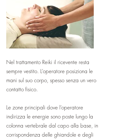
Nel trattamento Reiki il ricevente resta
sempre vestito. L’operatore posiziona le
mani sul suo corpo, spesso senza un vero
contatto fisico.
Le zone principali dove l’operatore
indirizza le energie sono poste lungo la
colonna vertebrale dal capo alla base, in
corrispondenza delle ghiandole e degli