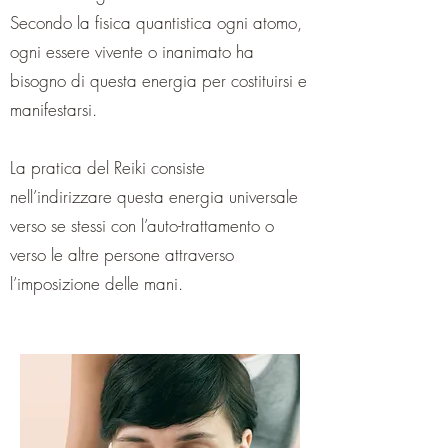
Secondo la fisica quantistica ogni atomo,
ogni essere vivente o inanimato ha
bisogno di questa energia per costituirsi e
manifestarsi.
La pratica del Reiki consiste
nell’indirizzare questa energia universale
verso se stessi con l’auto-trattamento o
verso le altre persone attraverso
l’imposizione delle mani.