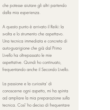
che potesse aiutare gli altri partendo
dalla mia esperienza.
A questo punto è arrivato il Reiki: la
svolta e lo strumento che aspettavo.
Una tecnica immediata e concreta di
auto-guarigione che già dal Primo
Livello ha oltrepassato le mie
aspettative. Quindi ho continuato,
frequentando anche il Secondo Livello.
La passione e la curiosita' di
conoscerne ogni aspetto, mi ha spinta
ad ampliare la mia preparazione sulla
tecnica. Così’ ho deciso di frequentare