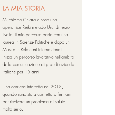
LA MIA STORIA
Mi chiamo Chiara e sono una
operatrice Reiki metodo Usui di terzo
livello. Il mio percorso parte con una
laurea in Scienze Politiche e dopo un
Master in Relazioni Internazionali,
inizia un percorso lavorativo nell’ambito
della comunicazione di grandi aziende
italiane per 15 anni.
Una carriera interrotta nel 2018,
quando sono stata costretta a fermarmi
per risolvere un problema di salute
molto serio.