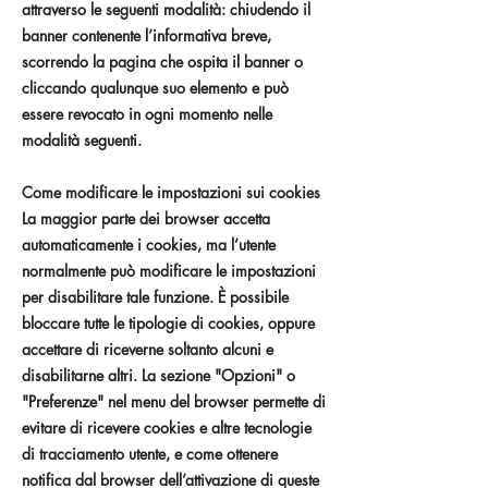
attraverso le seguenti modalità: chiudendo il
banner contenente l’informativa breve,
scorrendo la pagina che ospita il banner o
cliccando qualunque suo elemento e può
essere revocato in ogni momento nelle
modalità seguenti.
Come modificare le impostazioni sui cookies
La maggior parte dei browser accetta
automaticamente i cookies, ma l’utente
normalmente può modificare le impostazioni
per disabilitare tale funzione. È possibile
bloccare tutte le tipologie di cookies, oppure
accettare di riceverne soltanto alcuni e
disabilitarne altri. La sezione "Opzioni" o
"Preferenze" nel menu del browser permette di
evitare di ricevere cookies e altre tecnologie
di tracciamento utente, e come ottenere
notifica dal browser dell’attivazione di queste