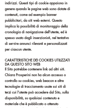
indirizzi. Questi tipi di cookie appaiono in
genere quando le pagine web sono dotate di
contenuti, come ad esempio banner
pubblicitari, da siti web esterni. Questo
implica la possibilità di monitoraggio della
cronologia di navigazione dell'utente, ed è
spesso usato dagli inserzionisti, nel tentativo
di servire annunci rilevanti e personalizzati
per ciascun utente.
CARATTERISTICHE DEI COOKIES UTILIZZATI
DA QUESTO SITO WEB​
Il Sito potrebbe contenere link ad altri siti.
Chiara Prosperini non ha alcun accesso o
controllo su cookies, web beacon e altre
tecnologie di tracciamento usate sui siti di
terzi cui l’utente può accedere dal Sito, sulla
disponibilità, su qualsiasi contenuto e
materiale che è pubblicato o ottenuto