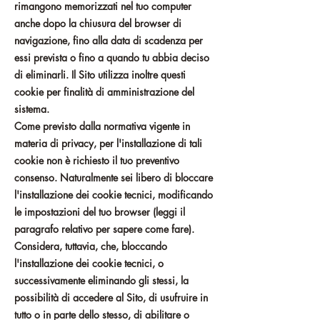
rimangono memorizzati nel tuo computer
anche dopo la chiusura del browser di
navigazione, fino alla data di scadenza per
essi prevista o fino a quando tu abbia deciso
di eliminarli. Il Sito utilizza inoltre questi
cookie per finalità di amministrazione del
sistema.
Come previsto dalla normativa vigente in
materia di privacy, per l'installazione di tali
cookie non è richiesto il tuo preventivo
consenso. Naturalmente sei libero di bloccare
l'installazione dei cookie tecnici, modificando
le impostazioni del tuo browser (leggi il
paragrafo relativo per sapere come fare).
Considera, tuttavia, che, bloccando
l'installazione dei cookie tecnici, o
successivamente eliminando gli stessi, la
possibilità di accedere al Sito, di usufruire in
tutto o in parte dello stesso, di abilitare o