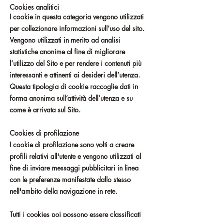
Cookies analitici
I cookie in questa categoria vengono utilizzati
per collezionare informazioni sull’uso del sito.
Vengono utilizzati in merito ad analisi
statistiche anonime al fine di migliorare
l’utilizzo del Sito e per rendere i contenuti più
interessanti e attinenti ai desideri dell’utenza.
Questa tipologia di cookie raccoglie dati in
forma anonima sull’attività dell’utenza e su
come è arrivata sul Sito.
Cookies di profilazione
I cookie di profilazione sono volti a creare
profili relativi all'utente e vengono utilizzati al
fine di inviare messaggi pubblicitari in linea
con le preferenze manifestate dallo stesso
nell'ambito della navigazione in rete.
Tutti i cookies poi possono essere classificati