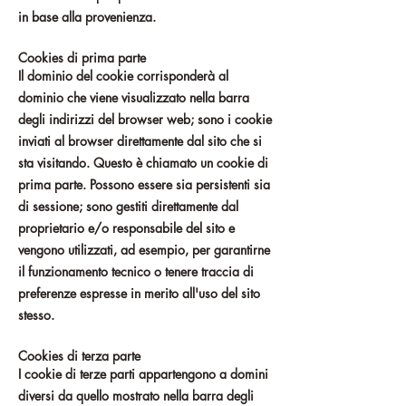
in base alla provenienza.
Cookies di prima parte
Il dominio del cookie corrisponderà al
dominio che viene visualizzato nella barra
degli indirizzi del browser web; sono i cookie
inviati al browser direttamente dal sito che si
sta visitando. Questo è chiamato un cookie di
prima parte. Possono essere sia persistenti sia
di sessione; sono gestiti direttamente dal
proprietario e/o responsabile del sito e
vengono utilizzati, ad esempio, per garantirne
il funzionamento tecnico o tenere traccia di
preferenze espresse in merito all'uso del sito
stesso.
Cookies di terza parte
I cookie di terze parti appartengono a domini
diversi da quello mostrato nella barra degli