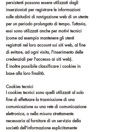
persistenti possono essere utilizzati dagli
inserzionisti per registrare le informazioni
sulle abitudini di navigazione web di un utente
per un periodo prolungato di tempo. Tuttavia,
essi sono utilizzati anche per motivi tecnici
(come ad esempio mantenere gli utenti
registrati nel loro account sui siti web, al fine
di evitare, ad ogni visita, l'inserimento delle
credenziali per l'accesso ai siti web).
È inoltre possibile classificare i cookies in
base alla loro finalità.
Cookies tecnici
I cookies tecnici sono quelli utilizzati al solo
fine di effettuare la trasmissione di una
comunicazione su una rete di comunicazione
elettronica, o nella misura strettamente
necessaria al fornitore di un servizio della
società dell'informazione esplicitamente