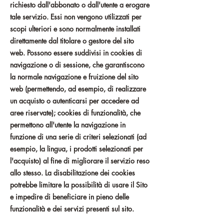
richiesto dall'abbonato o dall'utente a erogare
tale servizio. Essi non vengono utilizzati per
scopi ulteriori e sono normalmente installati
direttamente dal titolare o gestore del sito
web. Possono essere suddivisi in cookies di
navigazione o di sessione, che garantiscono
la normale navigazione e fruizione del sito
web (permettendo, ad esempio, di realizzare
un acquisto o autenticarsi per accedere ad
aree riservate); cookies di funzionalità, che
permettono all'utente la navigazione in
funzione di una serie di criteri selezionati (ad
esempio, la lingua, i prodotti selezionati per
l'acquisto) al fine di migliorare il servizio reso
allo stesso. La disabilitazione dei cookies
potrebbe limitare la possibilità di usare il Sito
e impedire di beneficiare in pieno delle
funzionalità e dei servizi presenti sul sito.