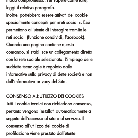
modo compromessa. Per sapere come fare,
leggi il relativo paragrafo.
Inoltre, potrebbero essere attivati dei cookie
specialmente concepiti per «reti sociali». Essi
permettono all’utente di interagire tramite le
reti sociali (funzione condividi, Facebook).
Quando una pagina contiene questo
comando, si stabilisce un collegamento diretto
con la rete sociale selezionata. L’impiego delle
suddette tecnologie è regolato dalle
informative sulla privacy di dette società e non
dall’informativa privacy del Sito.
CONSENSO ALL’UTILIZZO DEI COOKIES
Tutti i cookie tecnici non richiedono consenso,
pertanto vengono installati automaticamente a
seguito dell’accesso al sito o al servizio. Il
consenso all’utilizzo dei cookie di
profilazione viene prestato dall’utente