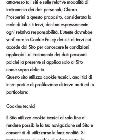
attraverso tali siti e sulle relative modalità di
trattamento dei dati personali; Chiara
Prosperini a questo proposito, considerata la
mole di tali siti terzi, declina espressamente
ogni relativa responsabilità. L’utente dovrebbe
verificare la Cookie Policy dei siti di terzi cui
accede dal Sito per conoscere le condizioni
applicabili al trattamento dei dati personali
poiché la presente si applica solo al Sito
come sopra definito.
Questo sito utilizza cookie tecnici, analitici di
terze parti e di profilazione di terze parti ed in
particolare:
Cookies tecnici
Il Sito utilizza cookie tecnici al solo fine di
rendere possibile la tua navigazione sul Sito e
consentirti di utilizzarne le funzionalità. Si