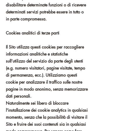
disabilitare determinate funzioni o di ricevere
determinati servizi potrebbe essere in tutto o
in parte compromessa.
Cookies analitici di terze parti
Il Sito utilizza questi cookies per raccogliere
informazioni analitiche e statistiche
sull’utilizzo del servizio da parte degli utenti
(e.g. numero visitatori, pagine visitate, tempo
di permanenza, ecc.). Utilizziamo questi
cookie per analizzare il traffico sulle nostre
pagine in modo anonimo, senza memorizzare
dati personali.
Naturalmente sei libero di bloccare
l'installazione dei cookie analytics in qualsiasi
momento, senza che la possibilità di visitare il
Sito e fruire dei suoi contenuti sia in qualsiasi